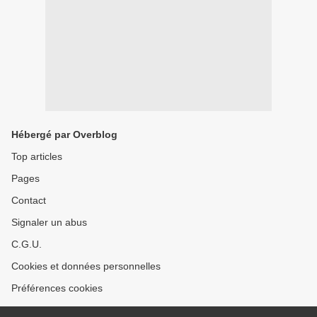
Hébergé par Overblog
Top articles
Pages
Contact
Signaler un abus
C.G.U.
Cookies et données personnelles
Préférences cookies