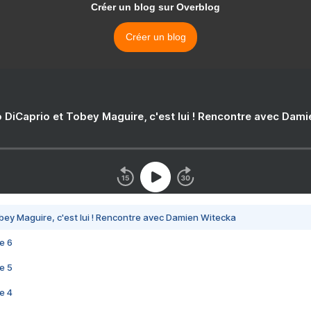
Créer un blog sur Overblog
Créer un blog
 DiCaprio et Tobey Maguire, c'est lui ! Rencontre avec Dam
bey Maguire, c'est lui ! Rencontre avec Damien Witecka
e 6
e 5
e 4