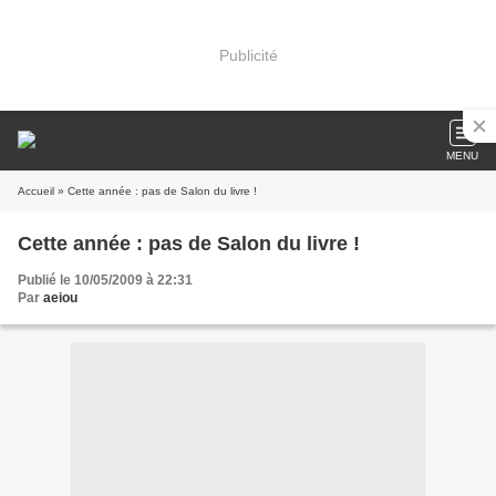
Publicité
MENU
Accueil
» Cette année : pas de Salon du livre !
Cette année : pas de Salon du livre !
Publié le 10/05/2009 à 22:31
Par
aeiou