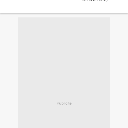
Publicité