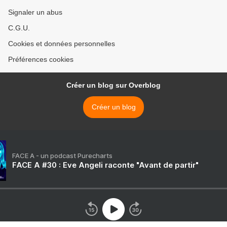
Signaler un abus
C.G.U.
Cookies et données personnelles
Préférences cookies
Créer un blog sur Overblog
Créer un blog
FACE A - un podcast Purecharts
FACE A #30 : Eve Angeli raconte "Avant de partir"