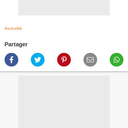
#actualité
Partager