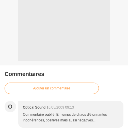
Commentaires
Ajouter un commentaire
O
Optical Sound
16/05/2009 09:13
Commentaire publié !En temps de chaos d'étonnantes
incohérences, positives mais aussi négatives...