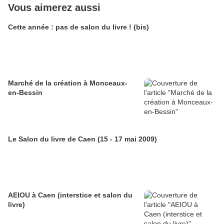
Vous aimerez aussi
Cette année : pas de salon du livre ! (bis)
Marché de la création à Monceaux-
en-Bessin
Le Salon du livre de Caen (15 - 17 mai 2009)
AEIOU à Caen (interstice et salon du
livre)