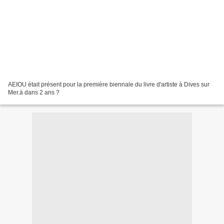
AEIOU était présent pour la première biennale du livre d'artiste à Dives sur
Mer.à dans 2 ans ?