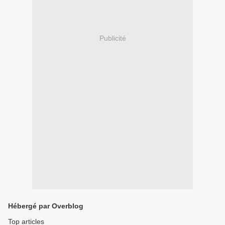
Publicité
Hébergé par Overblog
Top articles