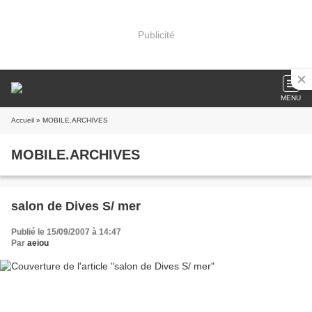
Publicité
MENU
Accueil
» MOBILE.ARCHIVES
MOBILE.ARCHIVES
salon de Dives S/ mer
Publié le 15/09/2007 à 14:47
Par
aeiou