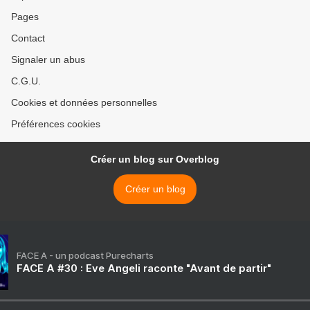
Pages
Contact
Signaler un abus
C.G.U.
Cookies et données personnelles
Préférences cookies
Créer un blog sur Overblog
Créer un blog
FACE A - un podcast Purecharts
FACE A #30 : Eve Angeli raconte "Avant de partir"