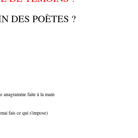
N DES POÈTES ?
le anagramme faite à la main
mai fais ce qui s'impose)