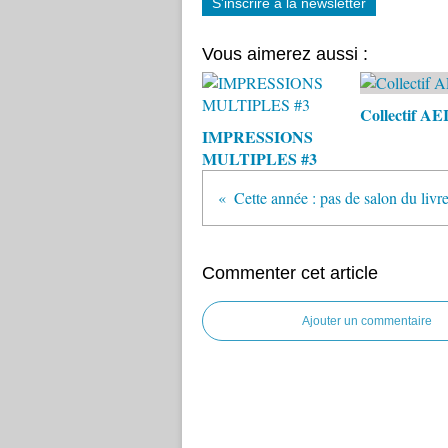
S'inscrire à la newsletter
Vous aimerez aussi :
Collectif A
IMPRESSIONS
MULTIPLES #3
Cette année : pas de salon du livre
Commenter cet article
Ajouter un commentaire