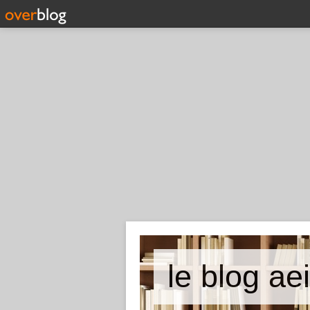
le blog ae