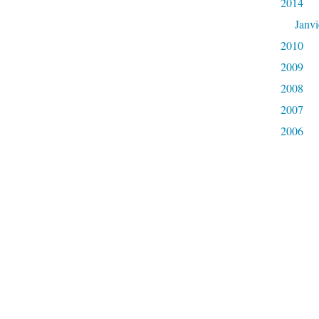
2014
Janvi
2010
2009
2008
2007
2006