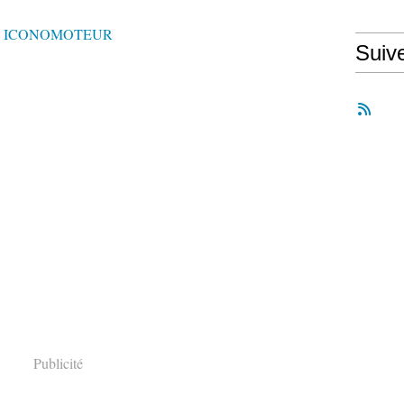
ICONOMOTEUR
Suiv
Publicité