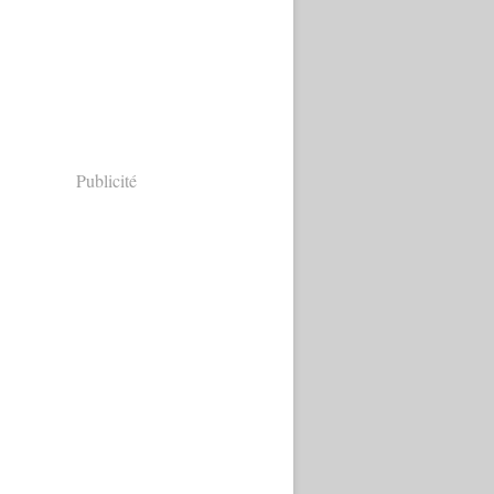
Publicité