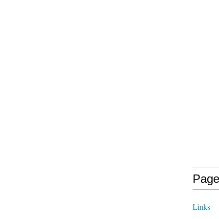
Page
Links