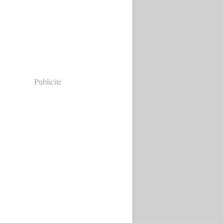
Publicité