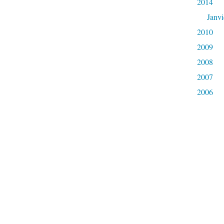
2014
Janvi
2010
2009
2008
2007
2006