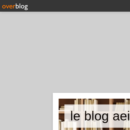
le blog ae