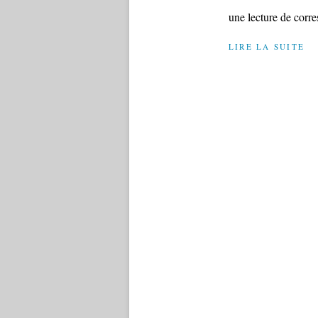
une lecture de corr
LIRE LA SUITE