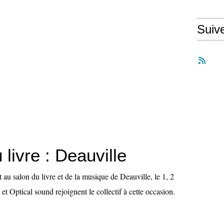
Suiv
 livre : Deauville
au salon du livre et de la musique de Deauville, le 1, 2
 et Optical sound rejoignent le collectif à cette occasion.