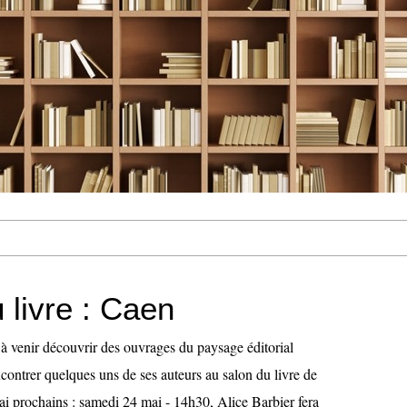
 livre : Caen
 venir découvrir des ouvrages du paysage éditorial
contrer quelques uns de ses auteurs au salon du livre de
ai prochains : samedi 24 mai - 14h30, Alice Barbier fera