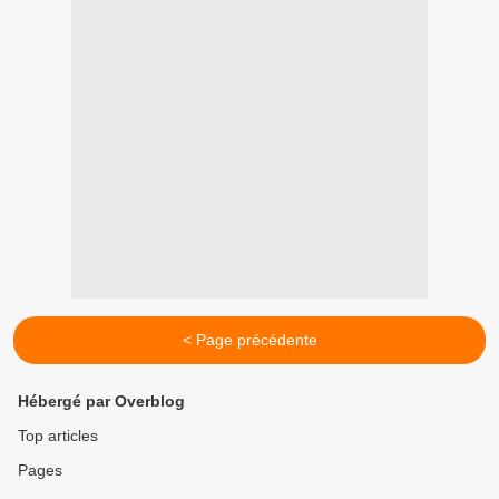
< Page précédente
Hébergé par Overblog
Top articles
Pages