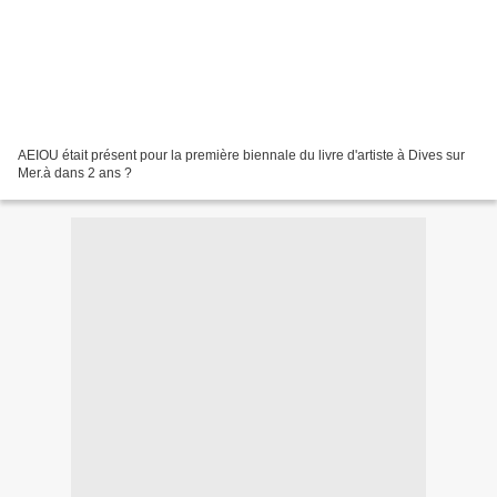
AEIOU était présent pour la première biennale du livre d'artiste à Dives sur
Mer.à dans 2 ans ?