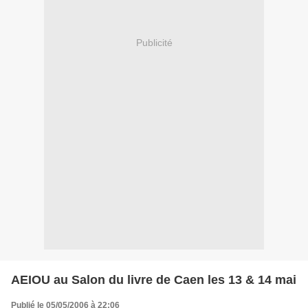
Publicité
AEIOU au Salon du livre de Caen les 13 & 14 mai
Publié le 05/05/2006 à 22:06