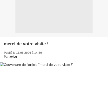
merci de votre visite !
Publié le 16/05/2006 à 14:50
Par
aeiou