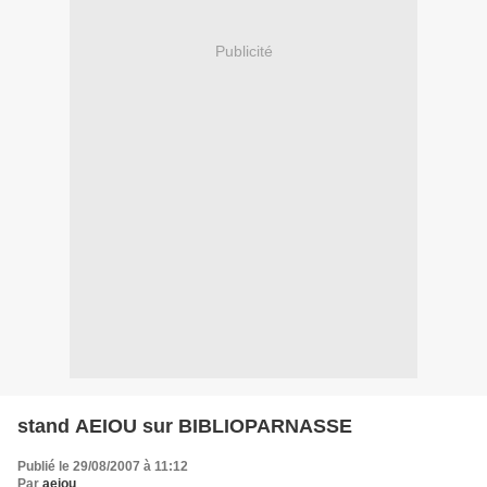
Publicité
stand AEIOU sur BIBLIOPARNASSE
Publié le 29/08/2007 à 11:12
Par
aeiou